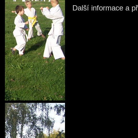
Další informace a p