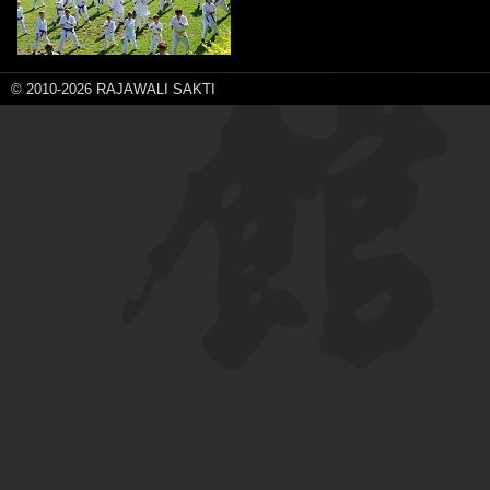
© 2010-2026 RAJAWALI SAKTI