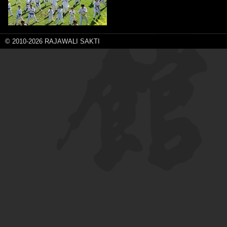
© 2010-2026 RAJAWALI SAKTI