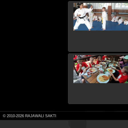
© 2010-2026 RAJAWALI SAKTI