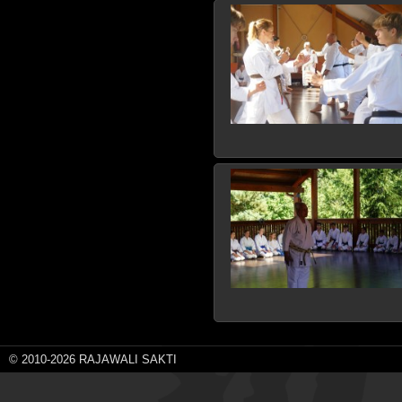
© 2010-2026 RAJAWALI SAKTI