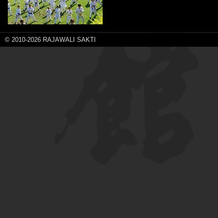
© 2010-2026 RAJAWALI SAKTI