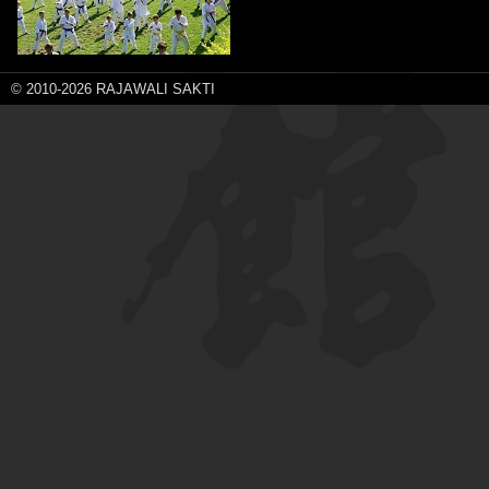
© 2010-2026 RAJAWALI SAKTI